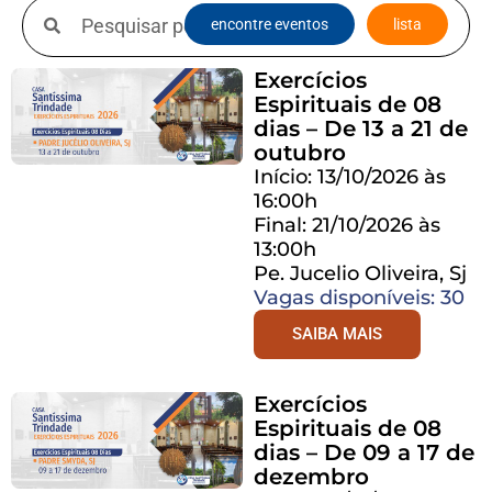
encontre eventos
lista
Exercícios
Espirituais de 08
dias – De 13 a 21 de
outubro
Início: 13/10/2026 às
16:00h
Final: 21/10/2026 às
13:00h
Pe. Jucelio Oliveira, Sj
Vagas disponíveis: 30
SAIBA MAIS
Exercícios
Espirituais de 08
dias – De 09 a 17 de
dezembro